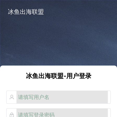
冰鱼出海联盟
冰鱼出海联盟-用户登录