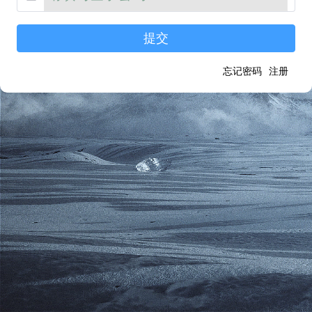
提交
忘记密码
注册